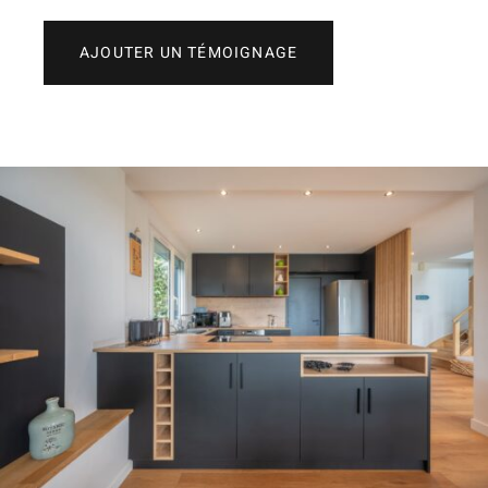
d’évaluation