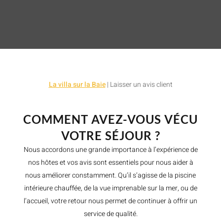
La villa sur la Baie
|
Laisser un avis client
COMMENT AVEZ-VOUS VÉCU
VOTRE SÉJOUR ?
Nous accordons une grande importance à l’expérience de
nos hôtes et vos avis sont essentiels pour nous aider à
nous améliorer constamment. Qu’il s’agisse de la piscine
intérieure chauffée, de la vue imprenable sur la mer, ou de
l’accueil, votre retour nous permet de continuer à offrir un
service de qualité.