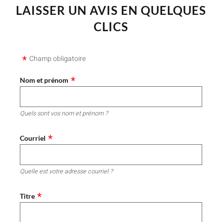
LAISSER UN AVIS EN QUELQUES
CLICS
Champ obligatoire
Nom et prénom
Quels sont vos nom et prénom ?
Courriel
Quelle est votre adresse courriel ?
Titre