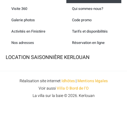
Visite 360
Qui sommes-nous?
Galerie photos
Code promo
Activités en Finistère
Tarifs et disponibilités
Nos adresses
Réservation en ligne
LOCATION SAISONNIÈRE KERLOUAN
Réalisation site internet
Idhôtes
|
Mentions légales
Voir aussi
Villa O Bord de l’O
La villa sur la baie © 2026. Kerlouan