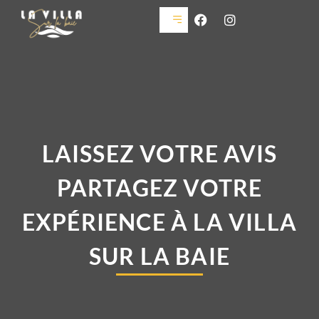
LAISSEZ VOTRE AVIS
PARTAGEZ VOTRE
EXPÉRIENCE À LA VILLA
SUR LA BAIE