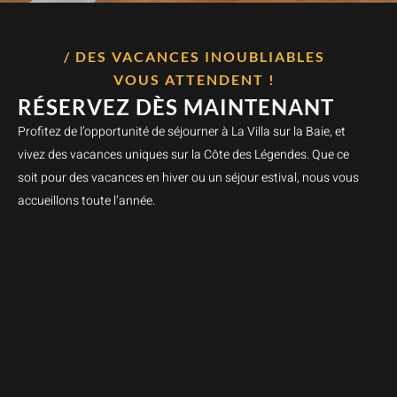
/ DES VACANCES INOUBLIABLES
VOUS ATTENDENT !
RÉSERVEZ DÈS MAINTENANT
Profitez de l’opportunité de séjourner à La Villa sur la Baie, et
vivez des vacances uniques sur la Côte des Légendes. Que ce
soit pour des vacances en hiver ou un séjour estival, nous vous
accueillons toute l’année.