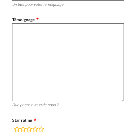
Un titre pour votre témoignage.
Témoignage
Que pensez-vous de nous ?
Star rating
champs