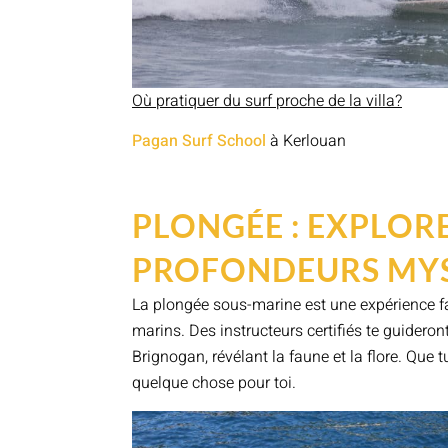
Où pratiquer du surf proche de la villa?
Pagan Surf School
à Kerlouan
PLONGÉE : EXPLORE
PROFONDEURS MYS
La plongée sous-marine est une expérience fa
marins. Des instructeurs certifiés te guideron
Brignogan, révélant la faune et la flore. Que 
quelque chose pour toi.