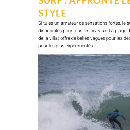
SURF : AFFRONTE L
STYLE
Si tu es un amateur de sensations fortes, le su
disponibles pour tous les niveaux. La plage 
de la villa) offre de belles vagues pour les d
pour les plus expérimentés.