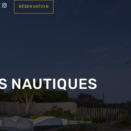
RÉSERVATION
ÉS NAUTIQUES