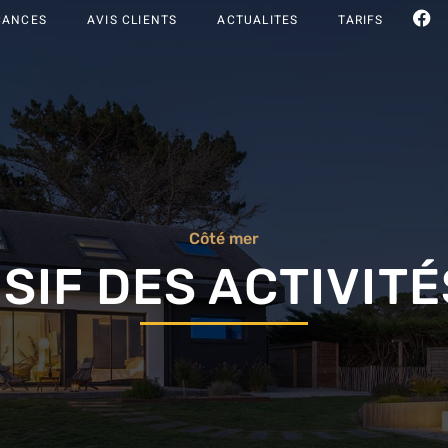
CANCES
AVIS CLIENTS
ACTUALITES
TARIFS
Côté mer
SIF DES ACTIVIT