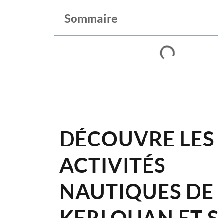
Sommaire
DÉCOUVRE LES
ACTIVITÉS
NAUTIQUES DE
KERLOUAN ET 