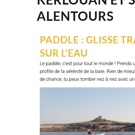
ALENTOURS
PADDLE : GLISSE 
SUR L'EAU
Le paddle, c’est pour tout le monde ! Prends
profite de la sérénité de la baie. Rien de m
de chance, tu peux tomber nez à nez avec u