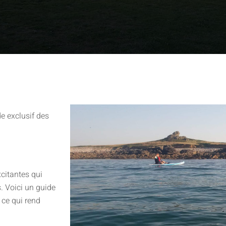
e exclusif des
citantes qui
. Voici un guide
e ce qui rend