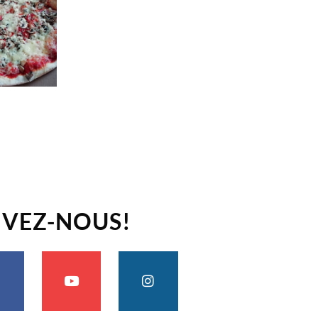
IVEZ-NOUS!