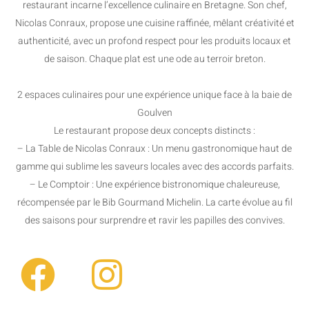
restaurant incarne l’excellence culinaire en Bretagne. Son chef,
Nicolas Conraux, propose une cuisine raffinée, mêlant créativité et
authenticité, avec un profond respect pour les produits locaux et
de saison. Chaque plat est une ode au terroir breton.
2 espaces culinaires pour une expérience unique face à la baie de
Goulven
Le restaurant propose deux concepts distincts :
– La Table de Nicolas Conraux : Un menu gastronomique haut de
gamme qui sublime les saveurs locales avec des accords parfaits.
– Le Comptoir : Une expérience bistronomique chaleureuse,
récompensée par le Bib Gourmand Michelin. La carte évolue au fil
des saisons pour surprendre et ravir les papilles des convives.