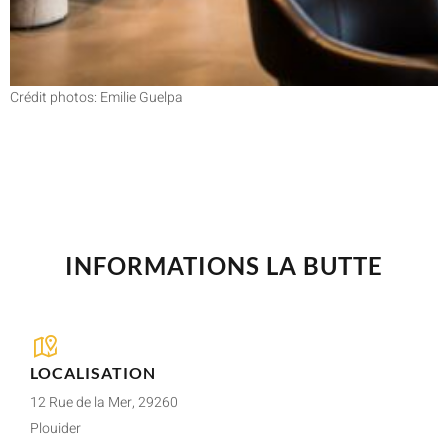
Crédit photos: Emilie Guelpa
INFORMATIONS LA BUTTE
LOCALISATION
12 Rue de la Mer, 29260
Plouider