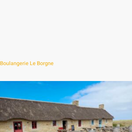
Boulangerie Le Borgne