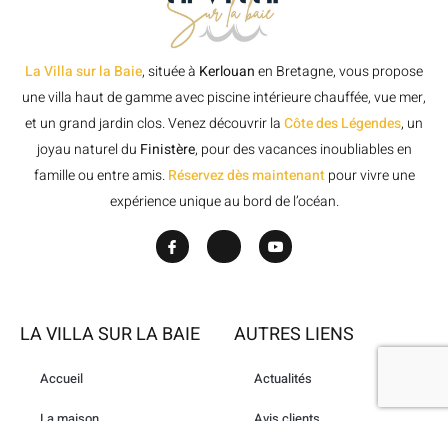
La Villa sur la Baie
, située à
Kerlouan
en Bretagne, vous propose
une villa haut de gamme avec piscine intérieure chauffée, vue mer,
et un grand jardin clos. Venez découvrir la
Côte des Légendes
, un
joyau naturel du
Finistère
, pour des vacances inoubliables en
famille ou entre amis.
Réservez dès maintenant
pour vivre une
expérience unique au bord de l’océan.
LA VILLA SUR LA BAIE
AUTRES LIENS
Accueil
Actualités
La maison
Avis clients