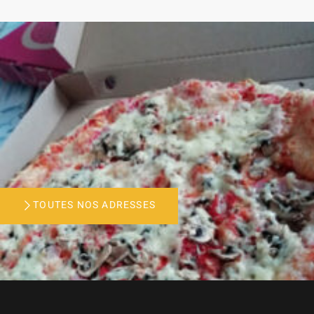
TOUTES NOS ADRESSES