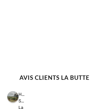
AVIS CLIENTS LA BUTTE
Hôtel
Spa
La