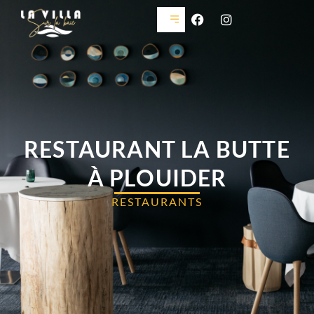
RESTAURANT LA BUTTE
À PLOUIDER
RESTAURANTS