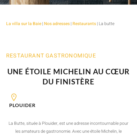
La villa sur la Baie
|
Nos adresses
|
Restaurants
|
La butte
RESTAURANT GASTRONOMIQUE
UNE ÉTOILE MICHELIN AU CŒUR
DU FINISTÈRE
PLOUIDER
La Butte, située à Plouider, est une adresse incontournable pour
les amateurs de gastronomie. Avec une étoile Michelin, le