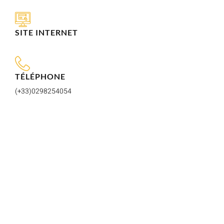
SITE INTERNET
TÉLÉPHONE
(+33)0298254054