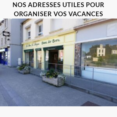
NOS ADRESSES UTILES POUR
ORGANISER VOS VACANCES