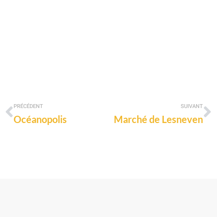
PRÉCÉDENT
SUIVANT
Océanopolis
Marché de Lesneven